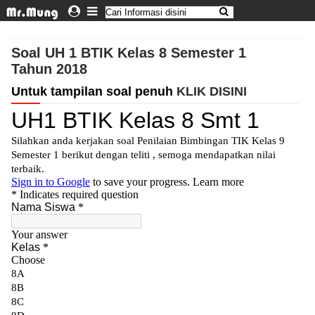
Soal UH 1 BTIK Kelas 8 Semester 1
Tahun 2018
Untuk tampilan soal penuh
KLIK DISINI