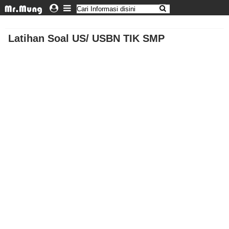
Latihan Soal US/ USBN TIK SMP