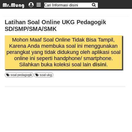
Latihan Soal Online UKG Pedagogik
SD/SMP/SMA/SMK
Mohon Maaf Soal Online Tidak Bisa Tampil,
Karena Anda membuka soal ini menggunakan
perangkat yang tidak didukung oleh aplikasi soal
online ini seperti handphone/ smartphone.
Silahkan buka koleksi soal lain
disini
.
soal pedagogik
soal ukg