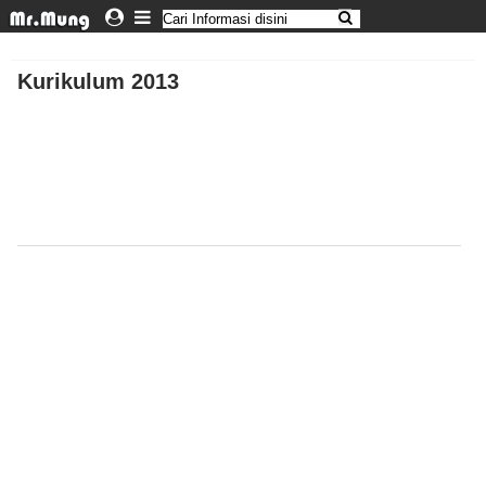
Kurikulum 2013