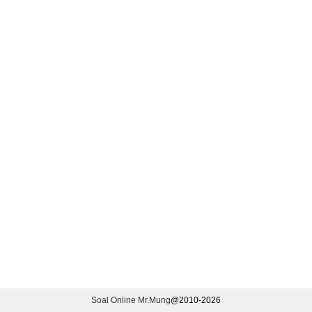
Soal Online Mr.Mung
@2010-
2026